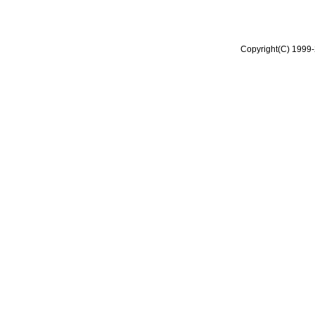
Copyright(C) 1999-2