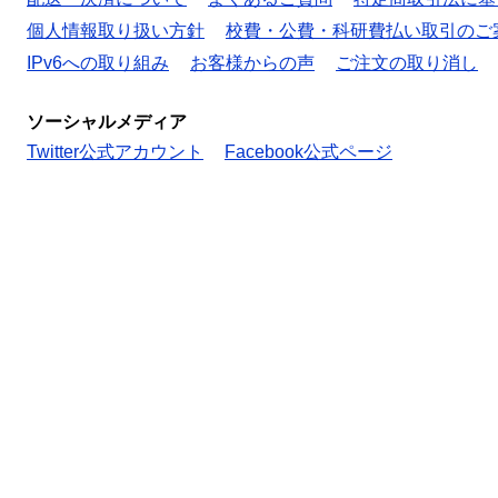
個人情報取り扱い方針
校費・公費・科研費払い取引のご
IPv6への取り組み
お客様からの声
ご注文の取り消し
ソーシャルメディア
Twitter公式アカウント
Facebook公式ページ