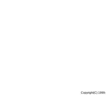
Copyright(C) 1999-2