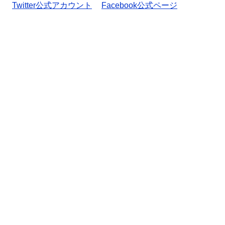
Twitter公式アカウント
Facebook公式ページ