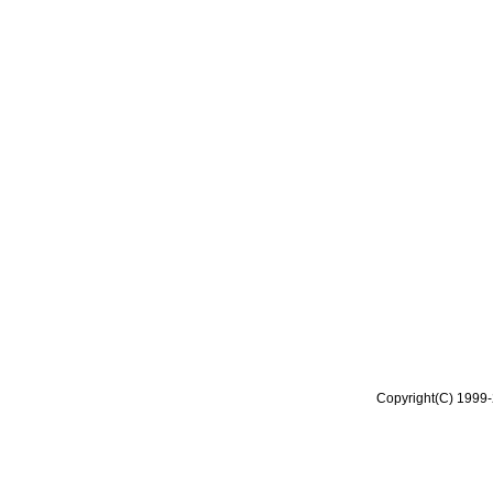
Copyright(C) 1999-2