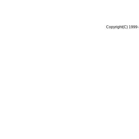
Copyright(C) 1999-2