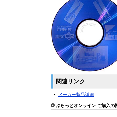
関連リンク
メーカー製品詳細
ぷらっとオンライン ご購入の