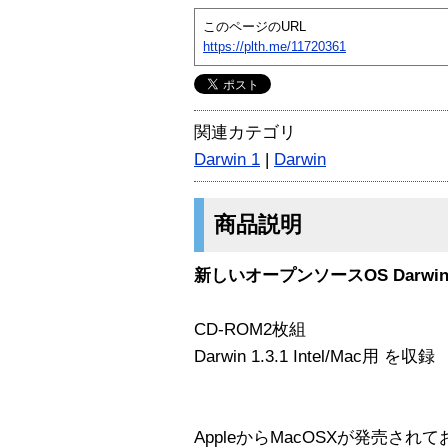
このページのURL
https://plth.me/11720361
関連カテゴリ
Darwin 1
|
Darwin
商品説明
新しいオープンソースOS Darwin V
CD-ROM2枚組
Darwin 1.3.1 Intel/Mac用 を収録
AppleからMacOSXが発売さ