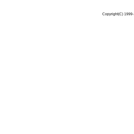
Copyright(C) 1999-2