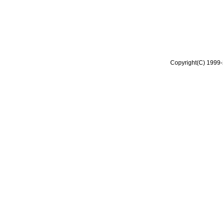
Copyright(C) 1999-2