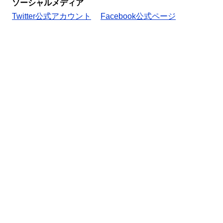
ソーシャルメディア
Twitter公式アカウント
Facebook公式ページ