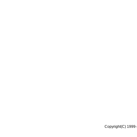
Copyright(C) 1999-2