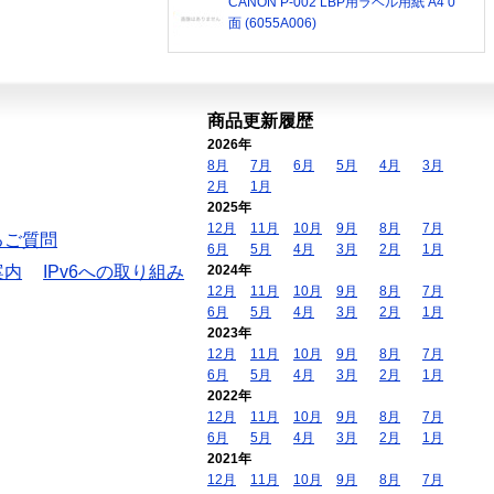
CANON P-002 LBP用ラベル用紙 A4 0
面 (6055A006)
商品更新履歴
2026年
8月
7月
6月
5月
4月
3月
2月
1月
2025年
12月
11月
10月
9月
8月
7月
るご質問
6月
5月
4月
3月
2月
1月
案内
IPv6への取り組み
2024年
12月
11月
10月
9月
8月
7月
6月
5月
4月
3月
2月
1月
2023年
12月
11月
10月
9月
8月
7月
6月
5月
4月
3月
2月
1月
2022年
12月
11月
10月
9月
8月
7月
6月
5月
4月
3月
2月
1月
2021年
12月
11月
10月
9月
8月
7月