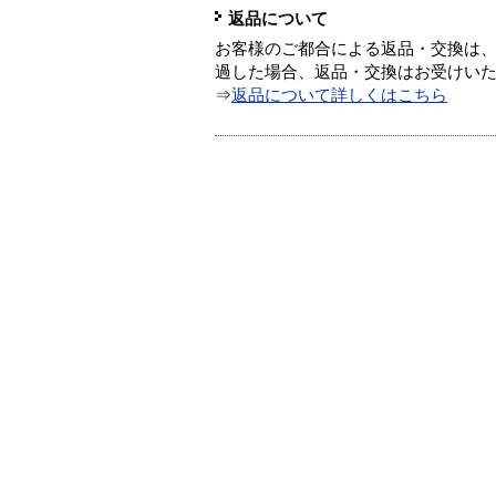
返品について
お客様のご都合による返品・交換は、
過した場合、返品・交換はお受けい
⇒
返品について詳しくはこちら