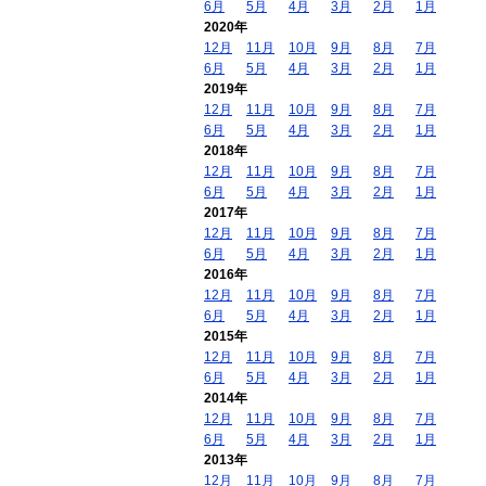
6月
5月
4月
3月
2月
1月
2020年
12月
11月
10月
9月
8月
7月
6月
5月
4月
3月
2月
1月
2019年
12月
11月
10月
9月
8月
7月
6月
5月
4月
3月
2月
1月
2018年
12月
11月
10月
9月
8月
7月
6月
5月
4月
3月
2月
1月
2017年
12月
11月
10月
9月
8月
7月
6月
5月
4月
3月
2月
1月
2016年
12月
11月
10月
9月
8月
7月
6月
5月
4月
3月
2月
1月
2015年
12月
11月
10月
9月
8月
7月
6月
5月
4月
3月
2月
1月
2014年
12月
11月
10月
9月
8月
7月
6月
5月
4月
3月
2月
1月
2013年
12月
11月
10月
9月
8月
7月