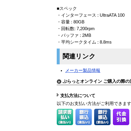
■スペック
・インターフェース : UltraATA 100
・容量 : 80GB
・回転数: 7,200rpm
・バッファ : 2MB
・平均シークタイム : 8.8ms
関連リンク
メーカー製品情報
ぷらっとオンライン ご購入の際の
支払方法について
以下のお支払い方法がご利用できま