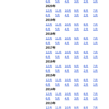
6月
5月
4月
3月
2月
1月
2020年
12月
11月
10月
9月
8月
7月
6月
5月
4月
3月
2月
1月
2019年
12月
11月
10月
9月
8月
7月
6月
5月
4月
3月
2月
1月
2018年
12月
11月
10月
9月
8月
7月
6月
5月
4月
3月
2月
1月
2017年
12月
11月
10月
9月
8月
7月
6月
5月
4月
3月
2月
1月
2016年
12月
11月
10月
9月
8月
7月
6月
5月
4月
3月
2月
1月
2015年
12月
11月
10月
9月
8月
7月
6月
5月
4月
3月
2月
1月
2014年
12月
11月
10月
9月
8月
7月
6月
5月
4月
3月
2月
1月
2013年
12月
11月
10月
9月
8月
7月