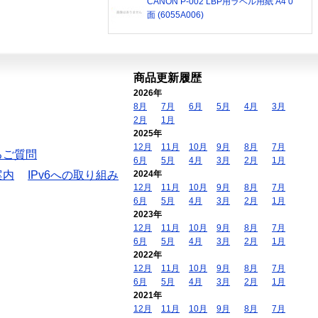
CANON P-002 LBP用ラベル用紙 A4 0
面 (6055A006)
商品更新履歴
2026年
8月
7月
6月
5月
4月
3月
2月
1月
2025年
12月
11月
10月
9月
8月
7月
るご質問
6月
5月
4月
3月
2月
1月
案内
IPv6への取り組み
2024年
12月
11月
10月
9月
8月
7月
6月
5月
4月
3月
2月
1月
2023年
12月
11月
10月
9月
8月
7月
6月
5月
4月
3月
2月
1月
2022年
12月
11月
10月
9月
8月
7月
6月
5月
4月
3月
2月
1月
2021年
12月
11月
10月
9月
8月
7月