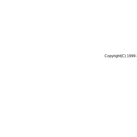
Copyright(C) 1999-2