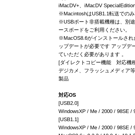
iMacDV+、iMacDV SpecialEditio
※MacintoshはUSB1.1転送で
※USBポート非搭載機種は、別途B
ースボードをご利用ください。
※MacOS8.6がインストールされた
ップデートが必要です アップデ
ていただく必要があります 。
[ダイレクトコピー機能 対応機種
デジカメ、フラッシュメディア等
製品
対応OS
[USB2.0]
WindowsXP / Me / 2000 / 98SE / 
[USB1.1]
WindowsXP / Me / 2000 / 98SE / 