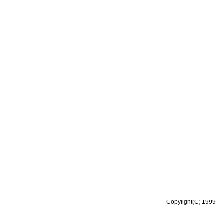
Copyright(C) 1999-2