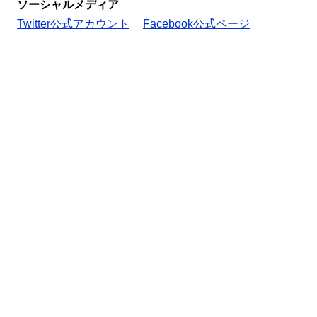
ソーシャルメディア
Twitter公式アカウント
Facebook公式ページ