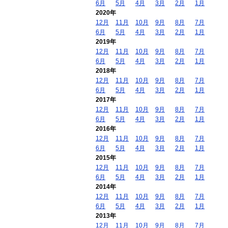
6月
5月
4月
3月
2月
1月
2020年
12月
11月
10月
9月
8月
7月
6月
5月
4月
3月
2月
1月
2019年
12月
11月
10月
9月
8月
7月
6月
5月
4月
3月
2月
1月
2018年
12月
11月
10月
9月
8月
7月
6月
5月
4月
3月
2月
1月
2017年
12月
11月
10月
9月
8月
7月
6月
5月
4月
3月
2月
1月
2016年
12月
11月
10月
9月
8月
7月
6月
5月
4月
3月
2月
1月
2015年
12月
11月
10月
9月
8月
7月
6月
5月
4月
3月
2月
1月
2014年
12月
11月
10月
9月
8月
7月
6月
5月
4月
3月
2月
1月
2013年
12月
11月
10月
9月
8月
7月