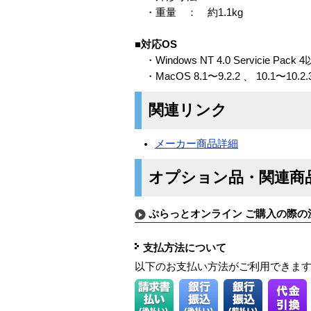
・重量 ： 約1.1kg
■対応OS
・Windows NT 4.0 Servicie Pac
・MacOS 8.1〜9.2.2 、 10.1〜10.2.
関連リンク
メーカー商品詳細
オプション品・関連商
ぷらっとオンライン ご購入の際の
支払方法について
以下のお支払い方法がご利用できま