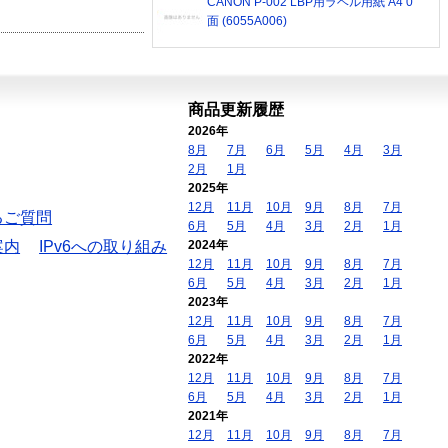
CANON P-002 LBP用ラベル用紙 A4 0
面 (6055A006)
商品更新履歴
2026年
8月
7月
6月
5月
4月
3月
2月
1月
2025年
12月
11月
10月
9月
8月
7月
るご質問
6月
5月
4月
3月
2月
1月
案内
IPv6への取り組み
2024年
12月
11月
10月
9月
8月
7月
6月
5月
4月
3月
2月
1月
2023年
12月
11月
10月
9月
8月
7月
6月
5月
4月
3月
2月
1月
2022年
12月
11月
10月
9月
8月
7月
6月
5月
4月
3月
2月
1月
2021年
12月
11月
10月
9月
8月
7月