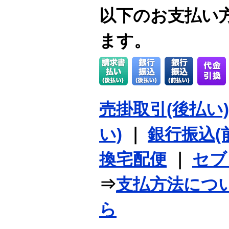
以下のお支払い
ます。
売掛取引(後払い)
い)
｜
銀行振込(
換宅配便
｜
セブ
⇒
支払方法につ
ら