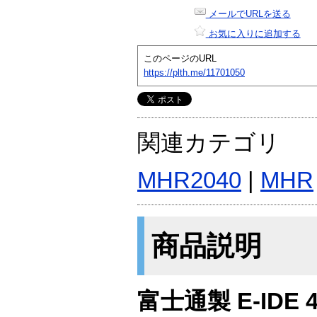
メールでURLを送る
お気に入りに追加する
このページのURL
https://plth.me/11701050
関連カテゴリ
MHR2040
|
MHR
商品説明
富士通製 E-IDE 