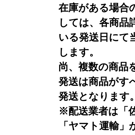
在庫がある場合
しては、各商品
いる発送日にて
します。
尚、複数の商品
発送は商品がす
発送となります
※配送業者は「
「ヤマト運輸」