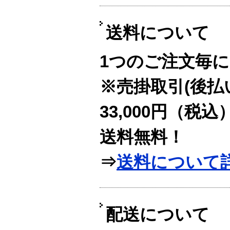
送料について
1つのご注文毎に
※売掛取引(後払
33,000円（税
送料無料！
⇒
送料について
配送について