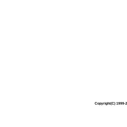
Copyright(C) 1999-2