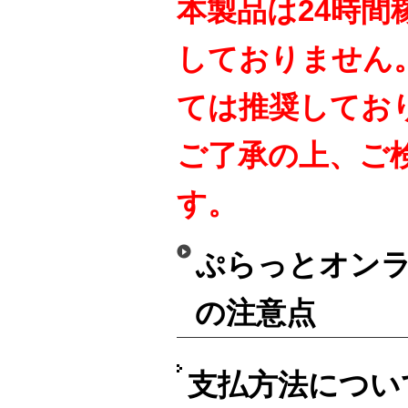
本製品は24時間
しておりません
ては推奨してお
ご了承の上、ご
す。
ぷらっとオンラ
の注意点
支払方法につい