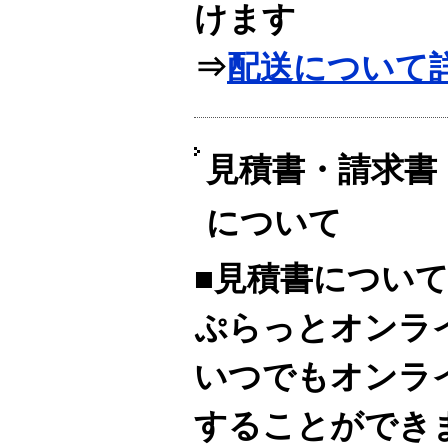
けます
⇒
配送について
見積書・請求書
について
■見積書につい
ぷらっとオンラ
いつでもオンラ
することができ