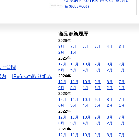
CANON P-002 LBP用ラベル用紙 A4 0
面 (6055A006)
商品更新履歴
2026年
8月
7月
6月
5月
4月
3月
2月
1月
2025年
12月
11月
10月
9月
8月
7月
るご質問
6月
5月
4月
3月
2月
1月
案内
IPv6への取り組み
2024年
12月
11月
10月
9月
8月
7月
6月
5月
4月
3月
2月
1月
2023年
12月
11月
10月
9月
8月
7月
6月
5月
4月
3月
2月
1月
2022年
12月
11月
10月
9月
8月
7月
6月
5月
4月
3月
2月
1月
2021年
12月
11月
10月
9月
8月
7月