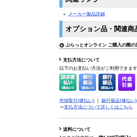
メーカー製品詳細
オプション品・関連商
ぷらっとオンライン ご購入の際の
支払方法について
以下のお支払い方法がご利用できま
売掛取引(後払い)
｜
銀行振込(後払い)
⇒
支払方法について詳しくはこちら
送料について