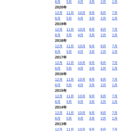
6月
5月
4月
3月
2月
1月
2020年
12月
11月
10月
9月
8月
7月
6月
5月
4月
3月
2月
1月
2019年
12月
11月
10月
9月
8月
7月
6月
5月
4月
3月
2月
1月
2018年
12月
11月
10月
9月
8月
7月
6月
5月
4月
3月
2月
1月
2017年
12月
11月
10月
9月
8月
7月
6月
5月
4月
3月
2月
1月
2016年
12月
11月
10月
9月
8月
7月
6月
5月
4月
3月
2月
1月
2015年
12月
11月
10月
9月
8月
7月
6月
5月
4月
3月
2月
1月
2014年
12月
11月
10月
9月
8月
7月
6月
5月
4月
3月
2月
1月
2013年
12月
11月
10月
9月
8月
7月