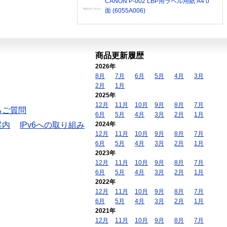
CANON P-002 LBP用ラベル用紙 A4 0
面 (6055A006)
商品更新履歴
2026年
8月
7月
6月
5月
4月
3月
2月
1月
2025年
12月
11月
10月
9月
8月
7月
るご質問
6月
5月
4月
3月
2月
1月
案内
IPv6への取り組み
2024年
12月
11月
10月
9月
8月
7月
6月
5月
4月
3月
2月
1月
2023年
12月
11月
10月
9月
8月
7月
6月
5月
4月
3月
2月
1月
2022年
12月
11月
10月
9月
8月
7月
6月
5月
4月
3月
2月
1月
2021年
12月
11月
10月
9月
8月
7月