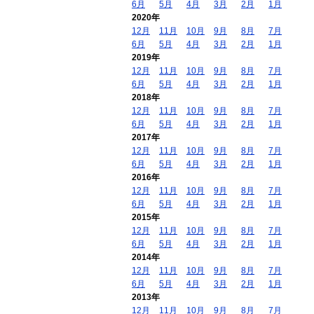
6月
5月
4月
3月
2月
1月
2020年
12月
11月
10月
9月
8月
7月
6月
5月
4月
3月
2月
1月
2019年
12月
11月
10月
9月
8月
7月
6月
5月
4月
3月
2月
1月
2018年
12月
11月
10月
9月
8月
7月
6月
5月
4月
3月
2月
1月
2017年
12月
11月
10月
9月
8月
7月
6月
5月
4月
3月
2月
1月
2016年
12月
11月
10月
9月
8月
7月
6月
5月
4月
3月
2月
1月
2015年
12月
11月
10月
9月
8月
7月
6月
5月
4月
3月
2月
1月
2014年
12月
11月
10月
9月
8月
7月
6月
5月
4月
3月
2月
1月
2013年
12月
11月
10月
9月
8月
7月