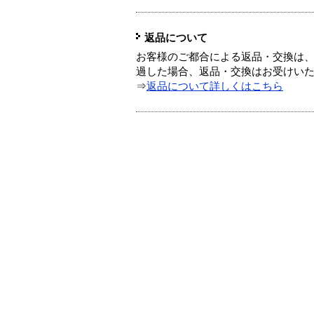
返品について
お客様のご都合による返品・交換は、
過した場合、返品・交換はお受けい
⇒
返品について詳しくはこちら