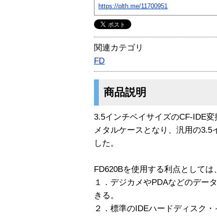
https://plth.me/11700951
関連カテゴリ
FD
商品説明
3.5インチベイサイズのCF-ID
メタルケースとなり、汎用の3.
した。
FD620Bを使用する利点としては
１．デジカメやPDAなどのデー
きる。
２．標準のIDEハードディスク