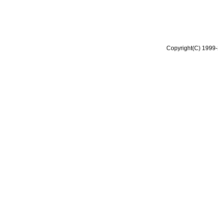
Copyright(C) 1999-2