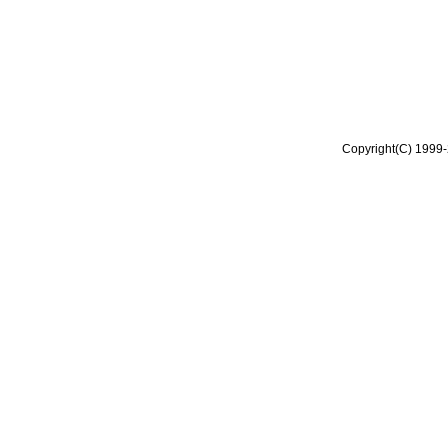
Copyright(C) 1999-2