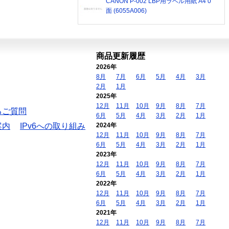
CANON P-002 LBP用ラベル用紙 A4 0
面 (6055A006)
商品更新履歴
2026年
8月
7月
6月
5月
4月
3月
2月
1月
2025年
12月
11月
10月
9月
8月
7月
るご質問
6月
5月
4月
3月
2月
1月
案内
IPv6への取り組み
2024年
12月
11月
10月
9月
8月
7月
6月
5月
4月
3月
2月
1月
2023年
12月
11月
10月
9月
8月
7月
6月
5月
4月
3月
2月
1月
2022年
12月
11月
10月
9月
8月
7月
6月
5月
4月
3月
2月
1月
2021年
12月
11月
10月
9月
8月
7月