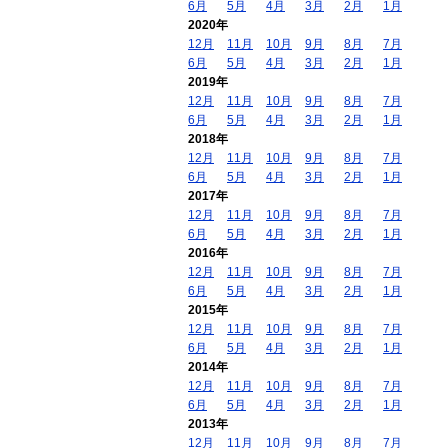
6月
5月
4月
3月
2月
1月
2020年
12月
11月
10月
9月
8月
7月
6月
5月
4月
3月
2月
1月
2019年
12月
11月
10月
9月
8月
7月
6月
5月
4月
3月
2月
1月
2018年
12月
11月
10月
9月
8月
7月
6月
5月
4月
3月
2月
1月
2017年
12月
11月
10月
9月
8月
7月
6月
5月
4月
3月
2月
1月
2016年
12月
11月
10月
9月
8月
7月
6月
5月
4月
3月
2月
1月
2015年
12月
11月
10月
9月
8月
7月
6月
5月
4月
3月
2月
1月
2014年
12月
11月
10月
9月
8月
7月
6月
5月
4月
3月
2月
1月
2013年
12月
11月
10月
9月
8月
7月