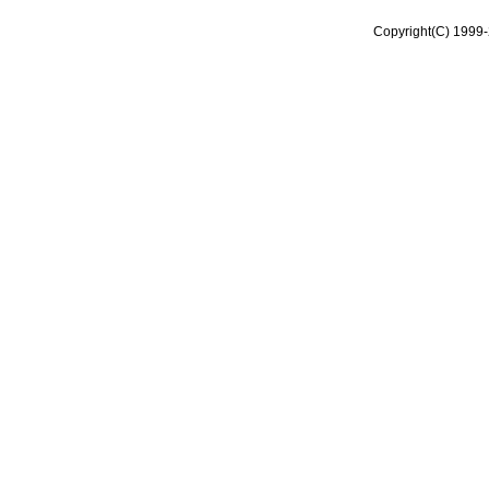
Copyright(C) 1999-2