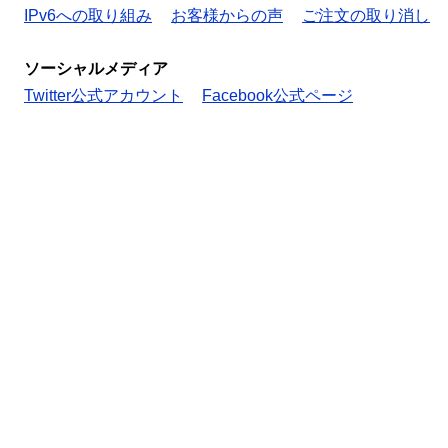
IPv6への取り組み
お客様からの声
ご注文の取り消し
ソーシャルメディア
Twitter公式アカウント
Facebook公式ページ