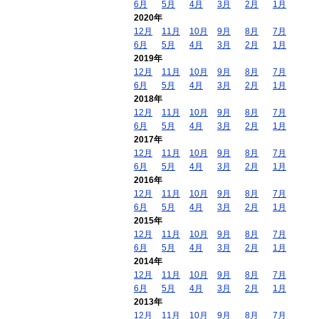
6月
5月
4月
3月
2月
1月
2020年
12月
11月
10月
9月
8月
7月
6月
5月
4月
3月
2月
1月
2019年
12月
11月
10月
9月
8月
7月
6月
5月
4月
3月
2月
1月
2018年
12月
11月
10月
9月
8月
7月
6月
5月
4月
3月
2月
1月
2017年
12月
11月
10月
9月
8月
7月
6月
5月
4月
3月
2月
1月
2016年
12月
11月
10月
9月
8月
7月
6月
5月
4月
3月
2月
1月
2015年
12月
11月
10月
9月
8月
7月
6月
5月
4月
3月
2月
1月
2014年
12月
11月
10月
9月
8月
7月
6月
5月
4月
3月
2月
1月
2013年
12月
11月
10月
9月
8月
7月