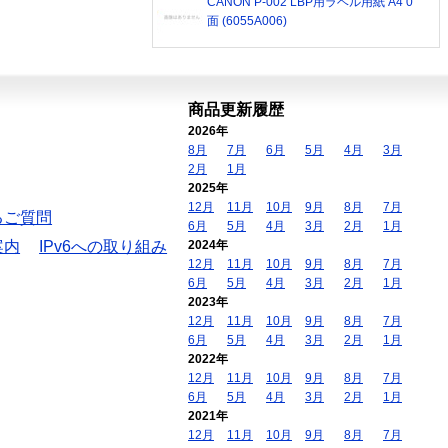
CANON P-002 LBP用ラベル用紙 A4 0
面 (6055A006)
商品更新履歴
2026年
8月
7月
6月
5月
4月
3月
2月
1月
2025年
12月
11月
10月
9月
8月
7月
るご質問
6月
5月
4月
3月
2月
1月
案内
IPv6への取り組み
2024年
12月
11月
10月
9月
8月
7月
6月
5月
4月
3月
2月
1月
2023年
12月
11月
10月
9月
8月
7月
6月
5月
4月
3月
2月
1月
2022年
12月
11月
10月
9月
8月
7月
6月
5月
4月
3月
2月
1月
2021年
12月
11月
10月
9月
8月
7月