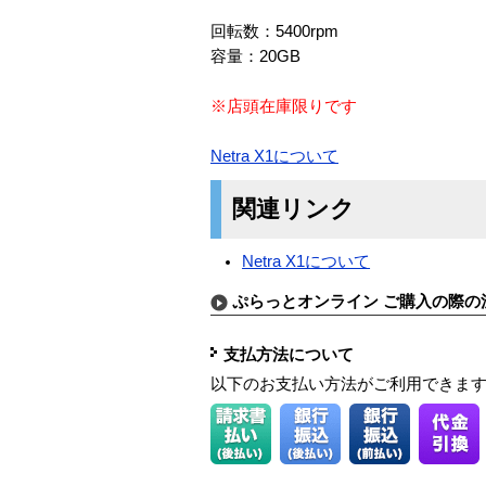
回転数：5400rpm
容量：20GB
※店頭在庫限りです
Netra X1について
関連リンク
Netra X1について
ぷらっとオンライン ご購入の際の
支払方法について
以下のお支払い方法がご利用できま