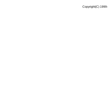
Copyright(C) 1999-2