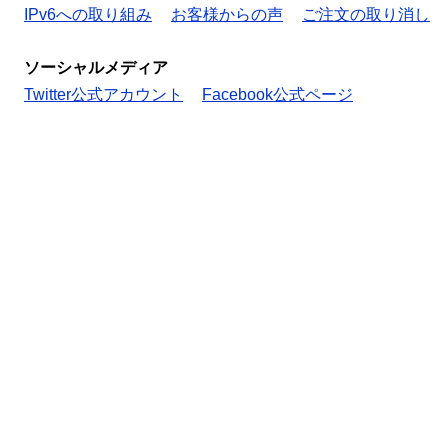
IPv6への取り組み
お客様からの声
ご注文の取り消し
ソーシャルメディア
Twitter公式アカウント
Facebook公式ページ