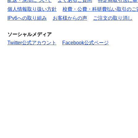
配送・決済について
よくあるご質問
特定商取引法に基
個人情報取り扱い方針
校費・公費・科研費払い取引のご
IPv6への取り組み
お客様からの声
ご注文の取り消し
ソーシャルメディア
Twitter公式アカウント
Facebook公式ページ