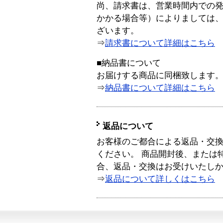
尚、請求書は、営業時間内での
かかる場合等）によりましては
ざいます。
⇒
請求書について詳細はこちら
■納品書について
お届けする商品に同梱致します
⇒
納品書について詳細はこちら
返品について
お客様のご都合による返品・交
ください。 商品開封後、または
合、返品・交換はお受けいたし
⇒
返品について詳しくはこちら