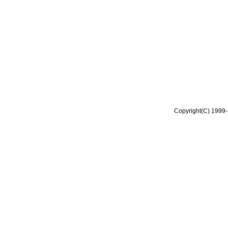
Copyright(C) 1999-2