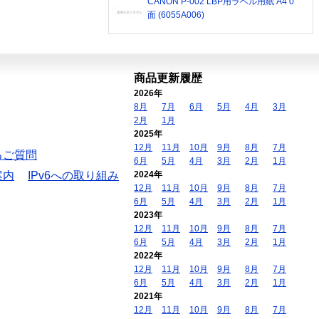
CANON P-002 LBP用ラベル用紙 A4 0
面 (6055A006)
商品更新履歴
2026年
8月
7月
6月
5月
4月
3月
2月
1月
2025年
12月
11月
10月
9月
8月
7月
るご質問
6月
5月
4月
3月
2月
1月
案内
IPv6への取り組み
2024年
12月
11月
10月
9月
8月
7月
6月
5月
4月
3月
2月
1月
2023年
12月
11月
10月
9月
8月
7月
6月
5月
4月
3月
2月
1月
2022年
12月
11月
10月
9月
8月
7月
6月
5月
4月
3月
2月
1月
2021年
12月
11月
10月
9月
8月
7月