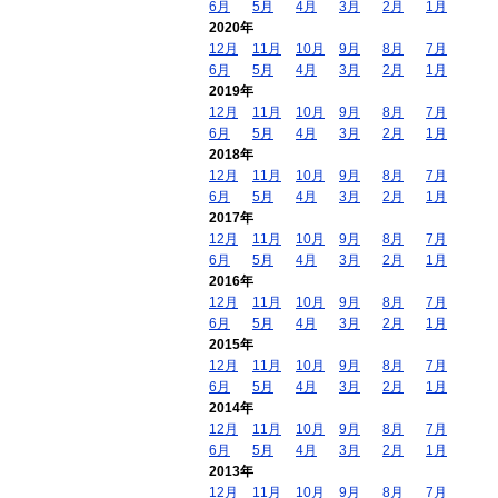
6月
5月
4月
3月
2月
1月
2020年
12月
11月
10月
9月
8月
7月
6月
5月
4月
3月
2月
1月
2019年
12月
11月
10月
9月
8月
7月
6月
5月
4月
3月
2月
1月
2018年
12月
11月
10月
9月
8月
7月
6月
5月
4月
3月
2月
1月
2017年
12月
11月
10月
9月
8月
7月
6月
5月
4月
3月
2月
1月
2016年
12月
11月
10月
9月
8月
7月
6月
5月
4月
3月
2月
1月
2015年
12月
11月
10月
9月
8月
7月
6月
5月
4月
3月
2月
1月
2014年
12月
11月
10月
9月
8月
7月
6月
5月
4月
3月
2月
1月
2013年
12月
11月
10月
9月
8月
7月