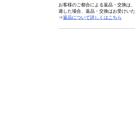
お客様のご都合による返品・交換は、
過した場合、返品・交換はお受けい
⇒
返品について詳しくはこちら