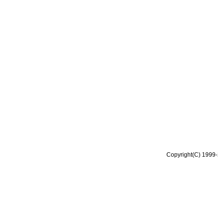
Copyright(C) 1999-2