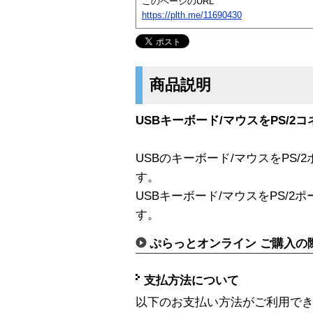
このページのURL
https://plth.me/11690430
商品説明
USBキーボード/マウスをPS/
USBのキーボード/マウスをPS
す。
USBキーボード/マウスをPS/
す。
ぷらっとオンライン ご購入の
支払方法について
以下のお支払い方法がご利用で