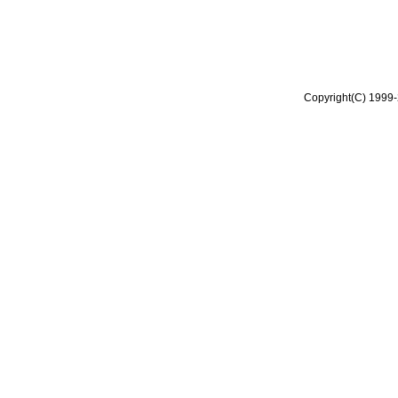
Copyright(C) 1999-2