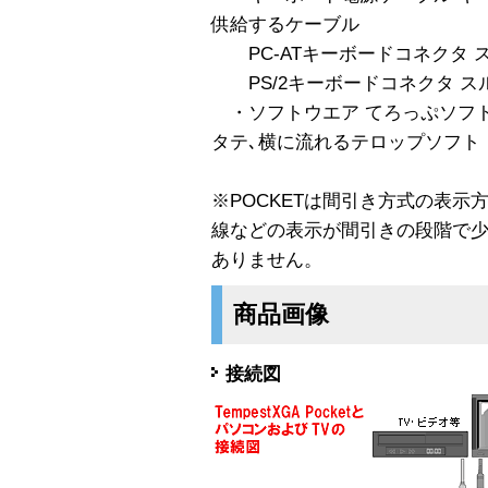
供給するケーブル
PC-ATキーボードコネクタ ス
PS/2キーボードコネクタ スル
・ソフトウエア てろっぷソフト
タテ､横に流れるテロップソフト
※POCKETは間引き方式の表示
線などの表示が間引きの段階で
ありません。
商品画像
接続図