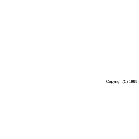
Copyright(C) 1999-2