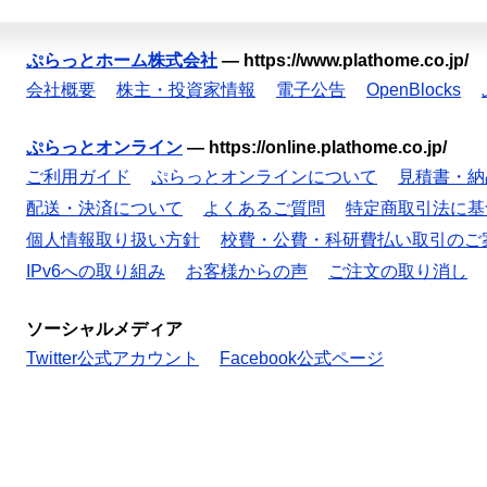
ぷらっとホーム株式会社
—
https://www.plathome.co.jp/
会社概要
株主・投資家情報
電子公告
OpenBlocks
ぷらっとオンライン
—
https://online.plathome.co.jp/
ご利用ガイド
ぷらっとオンラインについて
見積書・納
配送・決済について
よくあるご質問
特定商取引法に基
個人情報取り扱い方針
校費・公費・科研費払い取引のご
IPv6への取り組み
お客様からの声
ご注文の取り消し
ソーシャルメディア
Twitter公式アカウント
Facebook公式ページ