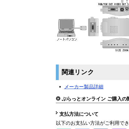
関連リンク
メーカー製品詳細
ぷらっとオンライン ご購入の
支払方法について
以下のお支払い方法がご利用で