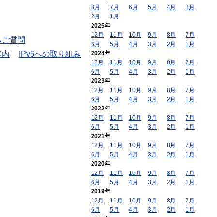
8月
7月
6月
5月
4月
3月
2月
1月
2025年
12月
11月
10月
9月
8月
7月
るご質問
6月
5月
4月
3月
2月
1月
案内
IPv6への取り組み
2024年
12月
11月
10月
9月
8月
7月
6月
5月
4月
3月
2月
1月
2023年
12月
11月
10月
9月
8月
7月
6月
5月
4月
3月
2月
1月
2022年
12月
11月
10月
9月
8月
7月
6月
5月
4月
3月
2月
1月
2021年
12月
11月
10月
9月
8月
7月
6月
5月
4月
3月
2月
1月
2020年
12月
11月
10月
9月
8月
7月
6月
5月
4月
3月
2月
1月
2019年
12月
11月
10月
9月
8月
7月
6月
5月
4月
3月
2月
1月