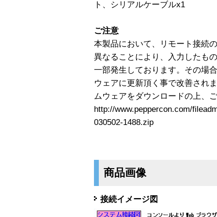
ト、シリアルケーブルx1
ご注意
本製品において、リモート接続
異なることにより、入力したも
一部発生しております。その場
ウェアに更新頂く事で改善され
ムウェアをダウンロードの上、
http://www.peppercon.com/filead
030502-1488.zip
商品画像
接続イメージ図