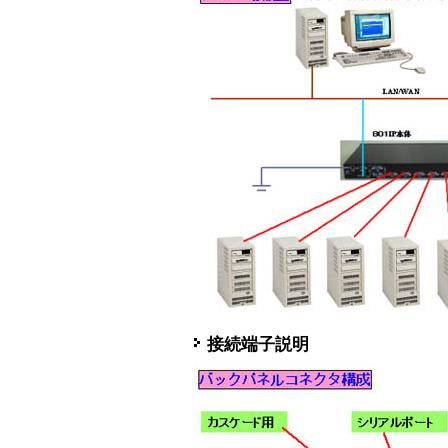
接続端子説明