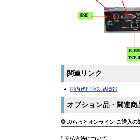
関連リンク
国内代理店製品情報
オプション品・関連商
ぷらっとオンライン ご購入の
支払方法について