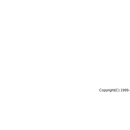
Copyright(C) 1999-2