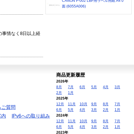
CANON P-002 LBP用ラベル用紙 A4 0
面 (6055A006)
の事情なく8日以上経
商品更新履歴
2026年
8月
7月
6月
5月
4月
3月
2月
1月
2025年
12月
11月
10月
9月
8月
7月
るご質問
6月
5月
4月
3月
2月
1月
案内
IPv6への取り組み
2024年
12月
11月
10月
9月
8月
7月
6月
5月
4月
3月
2月
1月
2023年