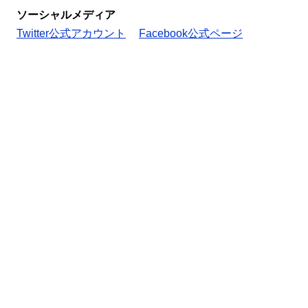
ソーシャルメディア
Twitter公式アカウント
Facebook公式ページ