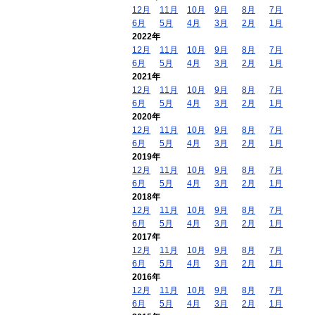
12月
11月
10月
9月
8月
7月
6月
5月
4月
3月
2月
1月
2022年
12月
11月
10月
9月
8月
7月
6月
5月
4月
3月
2月
1月
2021年
12月
11月
10月
9月
8月
7月
6月
5月
4月
3月
2月
1月
2020年
12月
11月
10月
9月
8月
7月
6月
5月
4月
3月
2月
1月
2019年
12月
11月
10月
9月
8月
7月
6月
5月
4月
3月
2月
1月
2018年
12月
11月
10月
9月
8月
7月
6月
5月
4月
3月
2月
1月
2017年
12月
11月
10月
9月
8月
7月
6月
5月
4月
3月
2月
1月
2016年
12月
11月
10月
9月
8月
7月
6月
5月
4月
3月
2月
1月