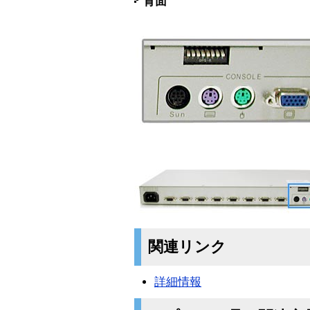
背面
関連リンク
詳細情報