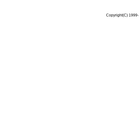
Copyright(C) 1999-2