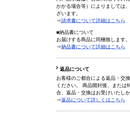
かかる場合等）によりましては
ざいます。
⇒
請求書について詳細はこちら
■納品書について
お届けする商品に同梱致します
⇒
納品書について詳細はこちら
返品について
お客様のご都合による返品・交
ください。 商品開封後、または
合、返品・交換はお受けいたし
⇒
返品について詳しくはこちら