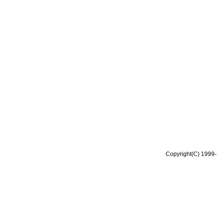
Copyright(C) 1999-2