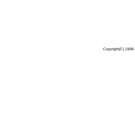
Copyright(C) 1999-2