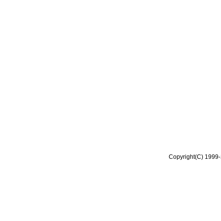
Copyright(C) 1999-2