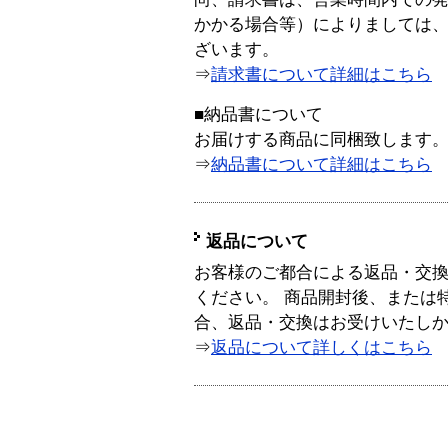
かかる場合等）によりましては
ざいます。
⇒
請求書について詳細はこちら
■納品書について
お届けする商品に同梱致します
⇒
納品書について詳細はこちら
返品について
お客様のご都合による返品・交
ください。 商品開封後、または
合、返品・交換はお受けいたし
⇒
返品について詳しくはこちら