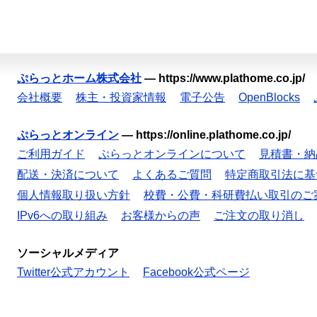
ぷらっとホーム株式会社
—
https://www.plathome.co.jp/
会社概要
株主・投資家情報
電子公告
OpenBlocks
ぷらっとオンライン
—
https://online.plathome.co.jp/
ご利用ガイド
ぷらっとオンラインについて
見積書・納
配送・決済について
よくあるご質問
特定商取引法に基
個人情報取り扱い方針
校費・公費・科研費払い取引のご
IPv6への取り組み
お客様からの声
ご注文の取り消し
ソーシャルメディア
Twitter公式アカウント
Facebook公式ページ