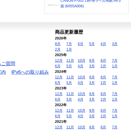
CANON P-002 LBP用ラベル用紙 A4 0
面 (6055A006)
商品更新履歴
2026年
8月
7月
6月
5月
4月
3月
2月
1月
2025年
12月
11月
10月
9月
8月
7月
るご質問
6月
5月
4月
3月
2月
1月
案内
IPv6への取り組み
2024年
12月
11月
10月
9月
8月
7月
6月
5月
4月
3月
2月
1月
2023年
12月
11月
10月
9月
8月
7月
6月
5月
4月
3月
2月
1月
2022年
12月
11月
10月
9月
8月
7月
6月
5月
4月
3月
2月
1月
2021年
12月
11月
10月
9月
8月
7月