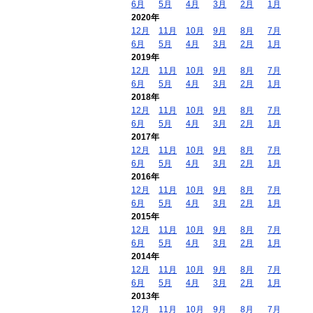
6月
5月
4月
3月
2月
1月
2020年
12月
11月
10月
9月
8月
7月
6月
5月
4月
3月
2月
1月
2019年
12月
11月
10月
9月
8月
7月
6月
5月
4月
3月
2月
1月
2018年
12月
11月
10月
9月
8月
7月
6月
5月
4月
3月
2月
1月
2017年
12月
11月
10月
9月
8月
7月
6月
5月
4月
3月
2月
1月
2016年
12月
11月
10月
9月
8月
7月
6月
5月
4月
3月
2月
1月
2015年
12月
11月
10月
9月
8月
7月
6月
5月
4月
3月
2月
1月
2014年
12月
11月
10月
9月
8月
7月
6月
5月
4月
3月
2月
1月
2013年
12月
11月
10月
9月
8月
7月