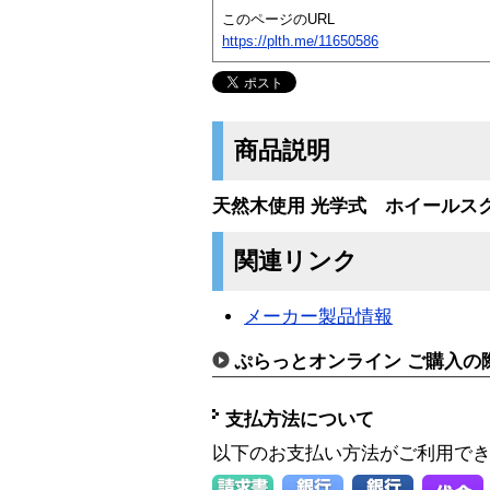
このページのURL
https://plth.me/11650586
商品説明
天然木使用 光学式 ホイールスク
関連リンク
メーカー製品情報
ぷらっとオンライン ご購入の
支払方法について
以下のお支払い方法がご利用で