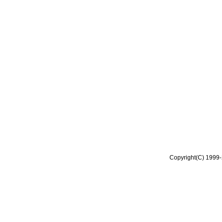
Copyright(C) 1999-2