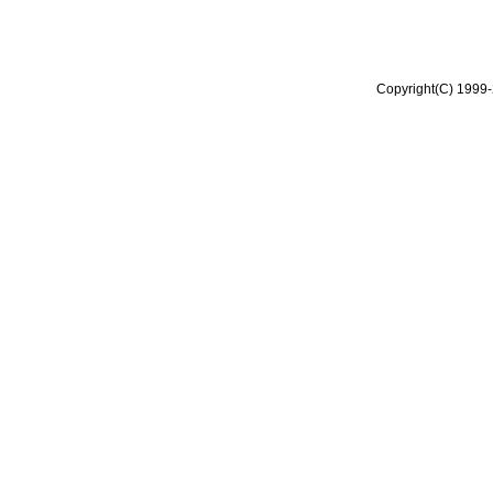
Copyright(C) 1999-2