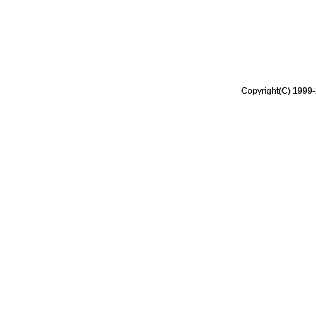
Copyright(C) 1999-2