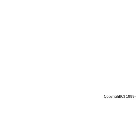
Copyright(C) 1999-2