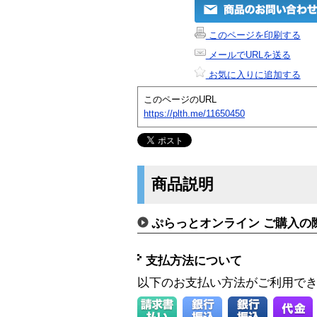
このページを印刷する
メールでURLを送る
お気に入りに追加する
このページのURL
https://plth.me/11650450
商品説明
ぷらっとオンライン ご購入の
支払方法について
以下のお支払い方法がご利用で