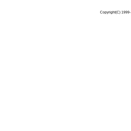
Copyright(C) 1999-2