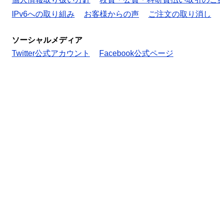
IPv6への取り組み
お客様からの声
ご注文の取り消し
ソーシャルメディア
Twitter公式アカウント
Facebook公式ページ