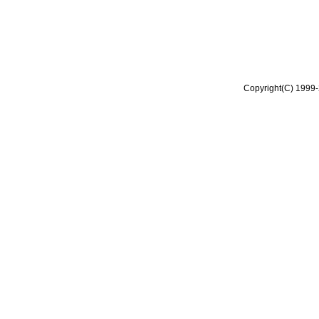
Copyright(C) 1999-2