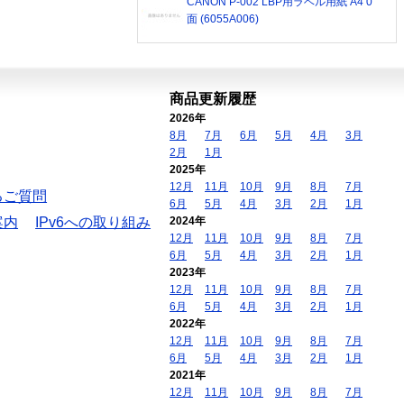
CANON P-002 LBP用ラベル用紙 A4 0
面 (6055A006)
商品更新履歴
2026年
8月
7月
6月
5月
4月
3月
2月
1月
2025年
12月
11月
10月
9月
8月
7月
るご質問
6月
5月
4月
3月
2月
1月
案内
IPv6への取り組み
2024年
12月
11月
10月
9月
8月
7月
6月
5月
4月
3月
2月
1月
2023年
12月
11月
10月
9月
8月
7月
6月
5月
4月
3月
2月
1月
2022年
12月
11月
10月
9月
8月
7月
6月
5月
4月
3月
2月
1月
2021年
12月
11月
10月
9月
8月
7月