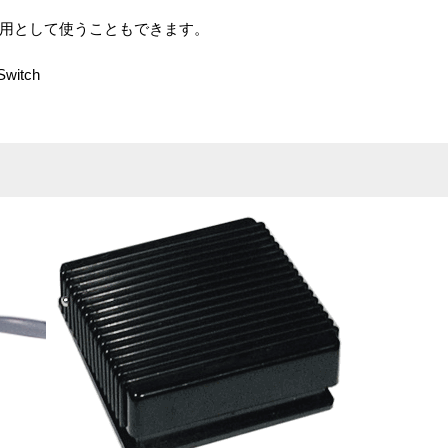
用として使うこともできます。
Switch