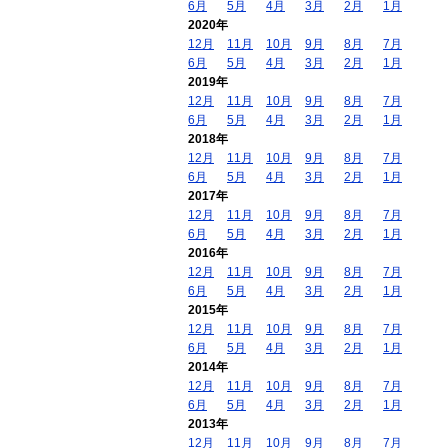
6月
5月
4月
3月
2月
1月
2020年
12月
11月
10月
9月
8月
7月
6月
5月
4月
3月
2月
1月
2019年
12月
11月
10月
9月
8月
7月
6月
5月
4月
3月
2月
1月
2018年
12月
11月
10月
9月
8月
7月
6月
5月
4月
3月
2月
1月
2017年
12月
11月
10月
9月
8月
7月
6月
5月
4月
3月
2月
1月
2016年
12月
11月
10月
9月
8月
7月
6月
5月
4月
3月
2月
1月
2015年
12月
11月
10月
9月
8月
7月
6月
5月
4月
3月
2月
1月
2014年
12月
11月
10月
9月
8月
7月
6月
5月
4月
3月
2月
1月
2013年
12月
11月
10月
9月
8月
7月