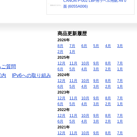
CANON P-002 LBP用ラベル用紙 A4 0
面 (6055A006)
商品更新履歴
2026年
8月
7月
6月
5月
4月
3月
2月
1月
2025年
12月
11月
10月
9月
8月
7月
るご質問
6月
5月
4月
3月
2月
1月
案内
IPv6への取り組み
2024年
12月
11月
10月
9月
8月
7月
6月
5月
4月
3月
2月
1月
2023年
12月
11月
10月
9月
8月
7月
6月
5月
4月
3月
2月
1月
2022年
12月
11月
10月
9月
8月
7月
6月
5月
4月
3月
2月
1月
2021年
12月
11月
10月
9月
8月
7月