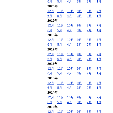
6月
5月
4月
3月
2月
1月
2020年
12月
11月
10月
9月
8月
7月
6月
5月
4月
3月
2月
1月
2019年
12月
11月
10月
9月
8月
7月
6月
5月
4月
3月
2月
1月
2018年
12月
11月
10月
9月
8月
7月
6月
5月
4月
3月
2月
1月
2017年
12月
11月
10月
9月
8月
7月
6月
5月
4月
3月
2月
1月
2016年
12月
11月
10月
9月
8月
7月
6月
5月
4月
3月
2月
1月
2015年
12月
11月
10月
9月
8月
7月
6月
5月
4月
3月
2月
1月
2014年
12月
11月
10月
9月
8月
7月
6月
5月
4月
3月
2月
1月
2013年
12月
11月
10月
9月
8月
7月