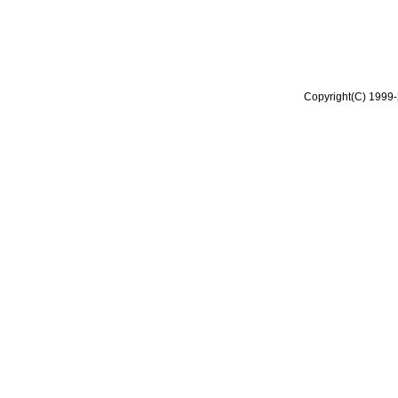
Copyright(C) 1999-2