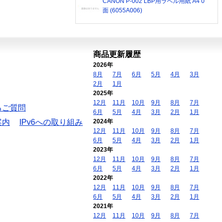
CANON P-002 LBP用ラベル用紙 A4 0
面 (6055A006)
商品更新履歴
2026年
8月
7月
6月
5月
4月
3月
2月
1月
2025年
12月
11月
10月
9月
8月
7月
るご質問
6月
5月
4月
3月
2月
1月
案内
IPv6への取り組み
2024年
12月
11月
10月
9月
8月
7月
6月
5月
4月
3月
2月
1月
2023年
12月
11月
10月
9月
8月
7月
6月
5月
4月
3月
2月
1月
2022年
12月
11月
10月
9月
8月
7月
6月
5月
4月
3月
2月
1月
2021年
12月
11月
10月
9月
8月
7月