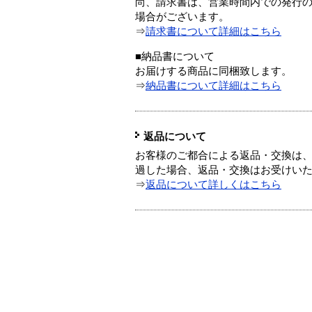
尚、請求書は、営業時間内での発行
場合がございます。
⇒
請求書について詳細はこちら
■納品書について
お届けする商品に同梱致します。
⇒
納品書について詳細はこちら
返品について
お客様のご都合による返品・交換は、
過した場合、返品・交換はお受けい
⇒
返品について詳しくはこちら