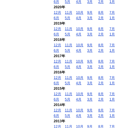
6月
5月
4月
3月
2月
1月
2020年
12月
11月
10月
9月
8月
7月
6月
5月
4月
3月
2月
1月
2019年
12月
11月
10月
9月
8月
7月
6月
5月
4月
3月
2月
1月
2018年
12月
11月
10月
9月
8月
7月
6月
5月
4月
3月
2月
1月
2017年
12月
11月
10月
9月
8月
7月
6月
5月
4月
3月
2月
1月
2016年
12月
11月
10月
9月
8月
7月
6月
5月
4月
3月
2月
1月
2015年
12月
11月
10月
9月
8月
7月
6月
5月
4月
3月
2月
1月
2014年
12月
11月
10月
9月
8月
7月
6月
5月
4月
3月
2月
1月
2013年
12月
11月
10月
9月
8月
7月