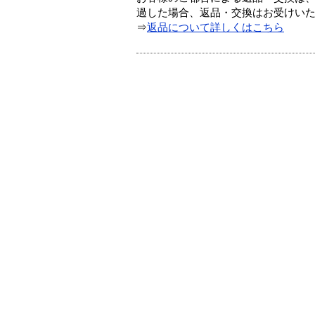
過した場合、返品・交換はお受けい
⇒
返品について詳しくはこちら