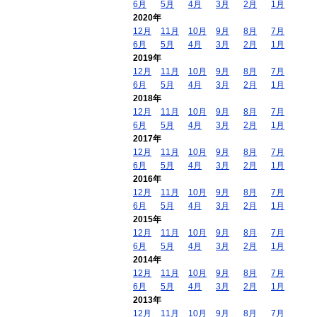
6月
5月
4月
3月
2月
1月
2020年
12月
11月
10月
9月
8月
7月
6月
5月
4月
3月
2月
1月
2019年
12月
11月
10月
9月
8月
7月
6月
5月
4月
3月
2月
1月
2018年
12月
11月
10月
9月
8月
7月
6月
5月
4月
3月
2月
1月
2017年
12月
11月
10月
9月
8月
7月
6月
5月
4月
3月
2月
1月
2016年
12月
11月
10月
9月
8月
7月
6月
5月
4月
3月
2月
1月
2015年
12月
11月
10月
9月
8月
7月
6月
5月
4月
3月
2月
1月
2014年
12月
11月
10月
9月
8月
7月
6月
5月
4月
3月
2月
1月
2013年
12月
11月
10月
9月
8月
7月