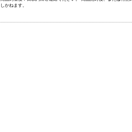
たしかねます。