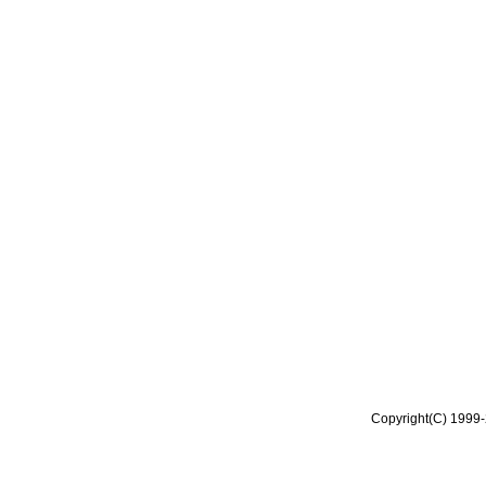
Copyright(C) 1999-2