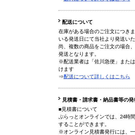
配送について
在庫がある場合のご注文につき
いる発送日にて当社より発送い
尚、複数の商品をご注文の場合
発送となります。
※配送業者は「佐川急便」また
けます
⇒
配送について詳しくはこちら
見積書・請求書・納品書等の発
■見積書について
ぷらっとオンラインでは、24時
することができます。
※オンライン見積書発行には、一般