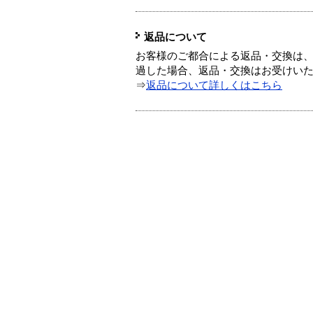
返品について
お客様のご都合による返品・交換は、
過した場合、返品・交換はお受けい
⇒
返品について詳しくはこちら