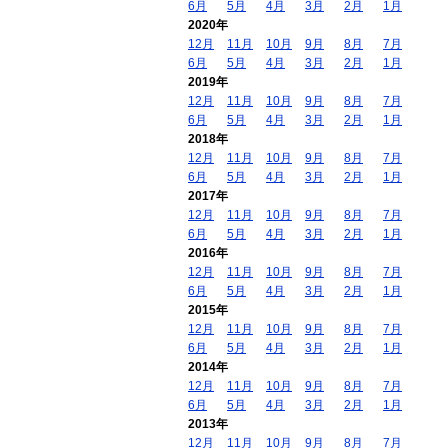
6月
5月
4月
3月
2月
1月
2020年
12月
11月
10月
9月
8月
7月
6月
5月
4月
3月
2月
1月
2019年
12月
11月
10月
9月
8月
7月
6月
5月
4月
3月
2月
1月
2018年
12月
11月
10月
9月
8月
7月
6月
5月
4月
3月
2月
1月
2017年
12月
11月
10月
9月
8月
7月
6月
5月
4月
3月
2月
1月
2016年
12月
11月
10月
9月
8月
7月
6月
5月
4月
3月
2月
1月
2015年
12月
11月
10月
9月
8月
7月
6月
5月
4月
3月
2月
1月
2014年
12月
11月
10月
9月
8月
7月
6月
5月
4月
3月
2月
1月
2013年
12月
11月
10月
9月
8月
7月