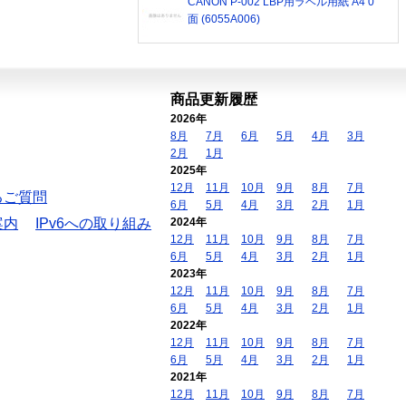
CANON P-002 LBP用ラベル用紙 A4 0
面 (6055A006)
商品更新履歴
2026年
8月
7月
6月
5月
4月
3月
2月
1月
2025年
12月
11月
10月
9月
8月
7月
るご質問
6月
5月
4月
3月
2月
1月
案内
IPv6への取り組み
2024年
12月
11月
10月
9月
8月
7月
6月
5月
4月
3月
2月
1月
2023年
12月
11月
10月
9月
8月
7月
6月
5月
4月
3月
2月
1月
2022年
12月
11月
10月
9月
8月
7月
6月
5月
4月
3月
2月
1月
2021年
12月
11月
10月
9月
8月
7月