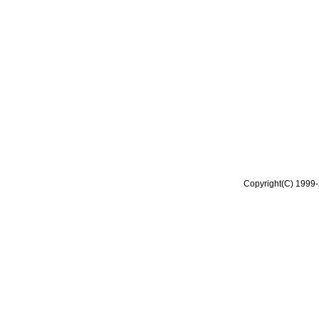
Copyright(C) 1999-2